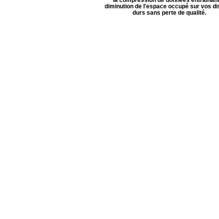
diminution de l'espace occupé sur vos d
durs sans perte de qualité.