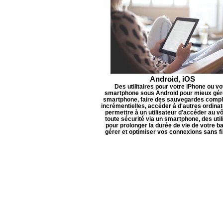
Android, iOS
Des utilitaires pour votre iPhone ou vo
smartphone sous Android pour mieux gér
smartphone, faire des sauvegardes compl
incrémentielles, accéder à d'autres ordina
permettre à un utilisateur d'accéder au v
toute sécurité via un smartphone, des util
pour prolonger la durée de vie de votre ba
gérer et optimiser vos connexions sans fil,