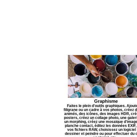
Graphisme
Faites le plein d'outils graphiques. Ajout
filigrane ou un cadre à vos photos, créez d
animés, des icônes, des images HDR, cré
posters, créez un collage photo, une galer
un morphing, créez une mosaïque d'image
planche contact, éditez les données EXIF,
vos fichiers RAW, choisissez un logiciel
dessiner et peindre ou pour effectuer du 