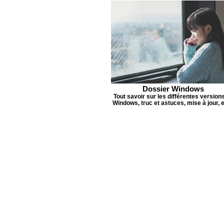
Dossier Windows
Tout savoir sur les différentes version
Windows, truc et astuces, mise à jour, et