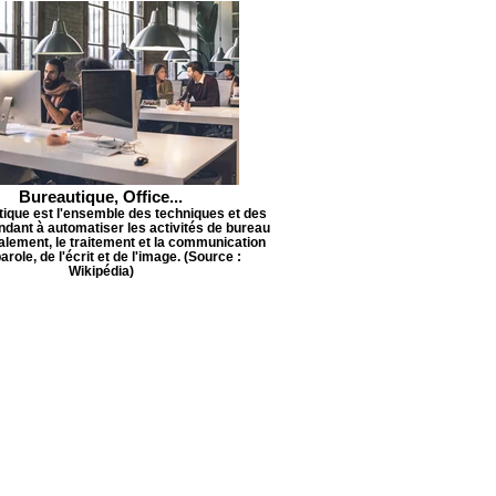
Bureautique, Office...
tique est l'ensemble des techniques et des
dant à automatiser les activités de bureau
palement, le traitement et la communication
parole, de l'écrit et de l'image. (Source :
Wikipédia)