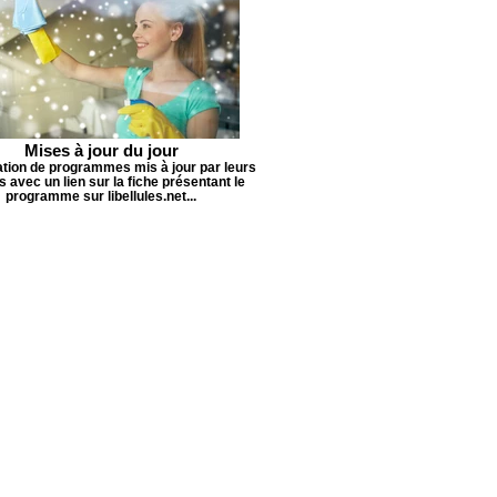
Mises à jour du jour
tion de programmes mis à jour par leurs
s avec un lien sur la fiche présentant le
programme sur libellules.net...