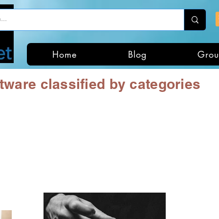
Home
Blog
Grou
tware classified by categories