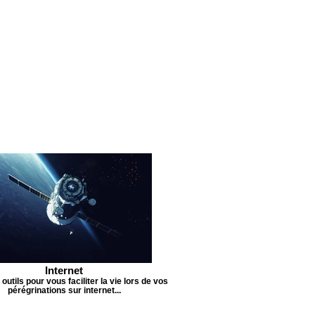
Internet
 outils pour vous faciliter la vie lors de vos
pérégrinations sur internet...